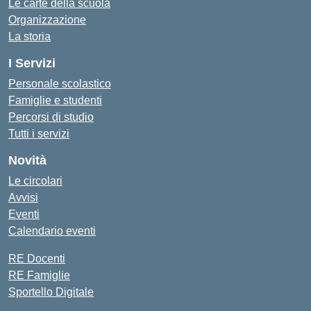
Le carte della scuola
Organizzazione
La storia
I Servizi
Personale scolastico
Famiglie e studenti
Percorsi di studio
Tutti i servizi
Novità
Le circolari
Avvisi
Eventi
Calendario eventi
RE Docenti
RE Famiglie
Sportello Digitale