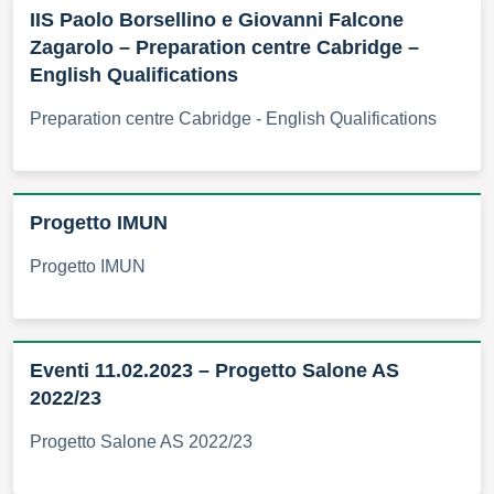
IIS Paolo Borsellino e Giovanni Falcone
Zagarolo – Preparation centre Cabridge –
English Qualifications
Preparation centre Cabridge - English Qualifications
Progetto IMUN
Progetto IMUN
Eventi 11.02.2023 – Progetto Salone AS
2022/23
Progetto Salone AS 2022/23