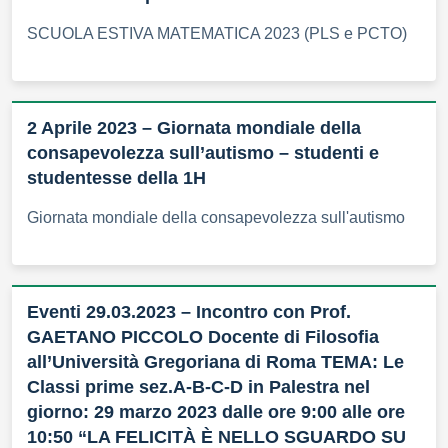
SCUOLA ESTIVA MATEMATICA 2023 (PLS e PCTO)
2 Aprile 2023 – Giornata mondiale della
consapevolezza sull’autismo – studenti e
studentesse della 1H
Giornata mondiale della consapevolezza sull'autismo
Eventi 29.03.2023 – Incontro con Prof.
GAETANO PICCOLO Docente di Filosofia
all’Università Gregoriana di Roma TEMA: Le
Classi prime sez.A-B-C-D in Palestra nel
giorno: 29 marzo 2023 dalle ore 9:00 alle ore
10:50 “LA FELICITÀ È NELLO SGUARDO SU