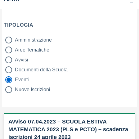
TIPOLOGIA
Amministrazione
tipologia di articoli
Aree Tematiche
Avvisi
Documenti della Scuola
Eventi
Nuove Iscrizioni
Avviso 07.04.2023 – SCUOLA ESTIVA
MATEMATICA 2023 (PLS e PCTO) – scadenza
iscrizioni 24 aprile 2023