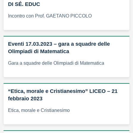
DI SÉ. EDUC
Incontro con Prof. GAETANO PICCOLO
Eventi 17.03.2023 – gara a squadre delle
Olimpiadi di Matematica
Gara a squadre delle Olimpiadi di Matematica
“Etica, morale e Cristianesimo” LICEO – 21
febbraio 2023
Etica, morale e Cristianesimo