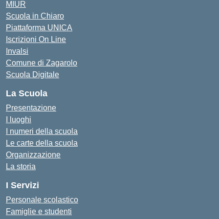
MIUR
Scuola in Chiaro
Piattaforma UNICA
Iscrizioni On Line
Invalsi
Comune di Zagarolo
Scuola Digitale
La Scuola
Presentazione
I luoghi
I numeri della scuola
Le carte della scuola
Organizzazione
La storia
I Servizi
Personale scolastico
Famiglie e studenti