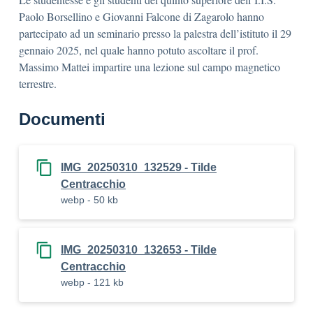
Paolo Borsellino e Giovanni Falcone di Zagarolo hanno
partecipato ad un seminario presso la palestra dell’istituto il 29
gennaio 2025, nel quale hanno potuto ascoltare il prof.
Massimo Mattei impartire una lezione sul campo magnetico
terrestre.
Documenti
IMG_20250310_132529 - Tilde
Centracchio
webp - 50 kb
IMG_20250310_132653 - Tilde
Centracchio
webp - 121 kb