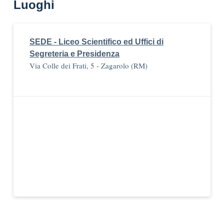
Luoghi
SEDE - Liceo Scientifico ed Uffici di
Segreteria e Presidenza
Via Colle dei Frati, 5 - Zagarolo (RM)