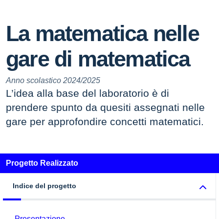
La matematica nelle
gare di matematica
Anno scolastico 2024/2025
L’idea alla base del laboratorio è di
prendere spunto da quesiti assegnati nelle
gare per approfondire concetti matematici.
Progetto Realizzato
Indice del progetto
Presentazione