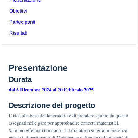
Obiettivi
Partecipanti
Risultati
Presentazione
Durata
dal 6 Dicembre 2024 al 20 Febbraio 2025
Descrizione del progetto
L’idea alla base del laboratorio è di prendere spunto da quesiti
assegnati nelle gare per approfondire concetti matematici.
Saranno effettuati 6 incontri. Il laboratorio si terrà in presenza
presso il dipartimento di Matematica di Sapienza Università di