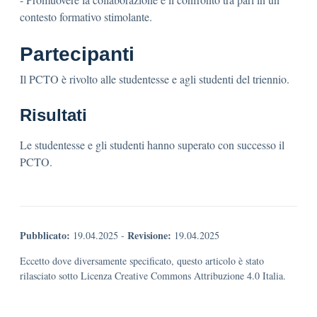
contesto formativo stimolante.
Partecipanti
Il PCTO è rivolto alle studentesse e agli studenti del triennio.
Risultati
Le studentesse e gli studenti hanno superato con successo il
PCTO.
Pubblicato:
Revisione:
19.04.2025
-
19.04.2025
Eccetto dove diversamente specificato, questo articolo è stato
rilasciato sotto Licenza Creative Commons Attribuzione 4.0 Italia.