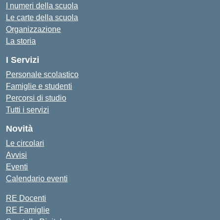
I numeri della scuola
Le carte della scuola
Organizzazione
La storia
I Servizi
Personale scolastico
Famiglie e studenti
Percorsi di studio
Tutti i servizi
Novità
Le circolari
Avvisi
Eventi
Calendario eventi
RE Docenti
RE Famiglie