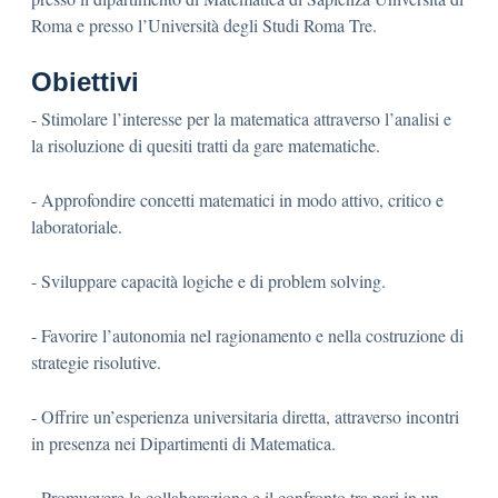
Roma e presso l’Università degli Studi Roma Tre.
Obiettivi
- Stimolare l’interesse per la matematica attraverso l’analisi e
la risoluzione di quesiti tratti da gare matematiche.
- Approfondire concetti matematici in modo attivo, critico e
laboratoriale.
- Sviluppare capacità logiche e di problem solving.
- Favorire l’autonomia nel ragionamento e nella costruzione di
strategie risolutive.
- Offrire un’esperienza universitaria diretta, attraverso incontri
in presenza nei Dipartimenti di Matematica.
- Promuovere la collaborazione e il confronto tra pari in un