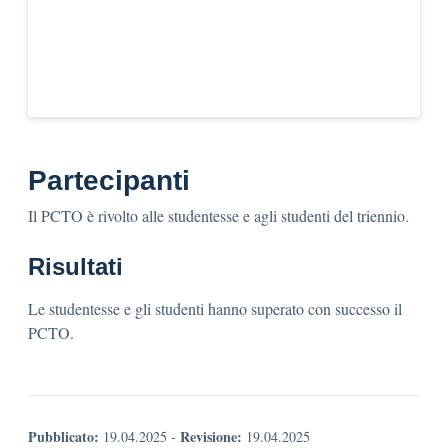
Partecipanti
Il PCTO è rivolto alle studentesse e agli studenti del triennio.
Risultati
Le studentesse e gli studenti hanno superato con successo il
PCTO.
Pubblicato:
Revisione:
19.04.2025
-
19.04.2025