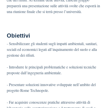
preparerà una presentazione sulle attività svolte che esporrà in
una riunione finale che si terrà presso l’università.
Obiettivi
- Sensibilizzare gli studenti sugli impatti ambientali, sanitari,
sociali ed economici legati all’inquinamento del suolo e alla
gestione dei rifiuti.
- Introdurre le principali problematiche e soluzioni tecniche
proposte dall’ingegneria ambientale.
- Presentare soluzioni innovative sviluppate nell’ambito del
progetto Rome Technopole.
- Far acquisire conoscenze pratiche attraverso attività di
laboratorio sulla caratterizzazione e il trattamento di suoli e