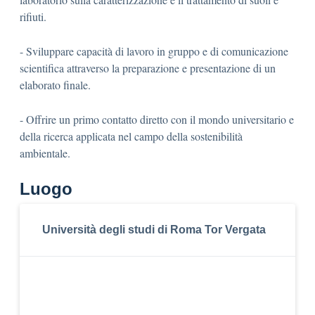
rifiuti.
- Sviluppare capacità di lavoro in gruppo e di comunicazione
scientifica attraverso la preparazione e presentazione di un
elaborato finale.
- Offrire un primo contatto diretto con il mondo universitario e
della ricerca applicata nel campo della sostenibilità
ambientale.
Luogo
Università degli studi di Roma Tor Vergata