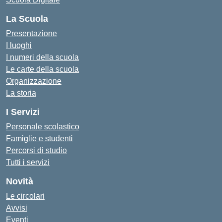
La Scuola
Presentazione
I luoghi
I numeri della scuola
Le carte della scuola
Organizzazione
La storia
I Servizi
Personale scolastico
Famiglie e studenti
Percorsi di studio
Tutti i servizi
Novità
Le circolari
Avvisi
Eventi