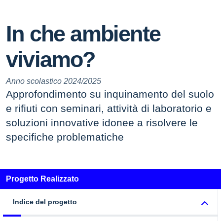
In che ambiente
viviamo?
Anno scolastico 2024/2025
Approfondimento su inquinamento del suolo
e rifiuti con seminari, attività di laboratorio e
soluzioni innovative idonee a risolvere le
specifiche problematiche
Progetto Realizzato
Indice del progetto