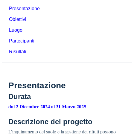
Presentazione
Obiettivi
Luogo
Partecipanti
Risultati
Presentazione
Durata
dal 2 Dicembre 2024 al 31 Marzo 2025
Descrizione del progetto
L’inquinamento del suolo e la gestione dei rifiuti possono