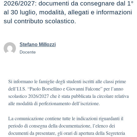
2026/2027: documenti da consegnare dal 1°
al 30 luglio, modalità, allegati e informazioni
sul contributo scolastico.
Stefano Millozzi
Docente
Si informano le famiglie degli studenti iscritti alle classi prime
dell’I.I.S. “Paolo Borsellino e Giovanni Falcone” per l’anno
scolastico 2026/2027 che è stata pubblicata la circolare relativa
alle modalità di perfezionamento dell’iscrizione.
La comunicazione contiene tutte le indicazioni riguardanti il
periodo di consegna della documentazione, l’elenco dei
documenti da presentare, gli orari di apertura della Segreteria