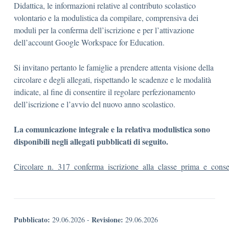
Didattica, le informazioni relative al contributo scolastico
volontario e la modulistica da compilare, comprensiva dei
moduli per la conferma dell’iscrizione e per l’attivazione
dell’account Google Workspace for Education.
Si invitano pertanto le famiglie a prendere attenta visione della
circolare e degli allegati, rispettando le scadenze e le modalità
indicate, al fine di consentire il regolare perfezionamento
dell’iscrizione e l’avvio del nuovo anno scolastico.
La comunicazione integrale e la relativa modulistica sono
disponibili negli allegati pubblicati di seguito.
Circolare_n._317_conferma_iscrizione_alla_classe_prima_e_con
Pubblicato:
Revisione:
29.06.2026
-
29.06.2026