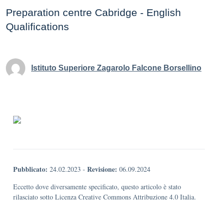
Preparation centre Cabridge - English
Qualifications
Istituto Superiore Zagarolo Falcone Borsellino
Pubblicato:
Revisione:
24.02.2023
-
06.09.2024
Eccetto dove diversamente specificato, questo articolo è stato
rilasciato sotto Licenza Creative Commons Attribuzione 4.0 Italia.