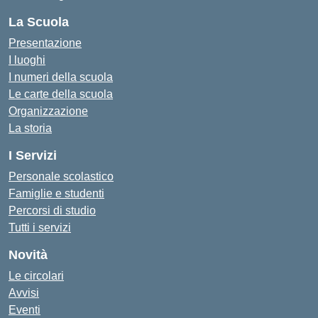
La Scuola
Presentazione
I luoghi
I numeri della scuola
Le carte della scuola
Organizzazione
La storia
I Servizi
Personale scolastico
Famiglie e studenti
Percorsi di studio
Tutti i servizi
Novità
Le circolari
Avvisi
Eventi