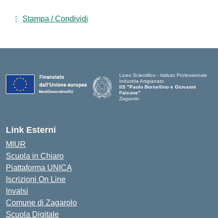
Stampa / Condividi
Liceo Scientifico - Istituto Professionale
Industria Artigianato
IIS "Paolo Borsellino e Giovanni
Falcone"
Zagarolo
Link Esterni
MIUR
Scuola in Chiaro
Piattaforma UNICA
Iscrizioni On Line
Invalsi
Comune di Zagarolo
Scuola Digitale