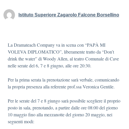
Istituto Superiore Zagarolo Falcone Borsellino
La Dramateach Company va in scena con “PAPÀ MI
VOLEVA DIPLOMATICO”, liberamente tratto da “Don’t
drink the water” di Woody Allen, al teatro Comunale di Cave
nelle serate del 6, 7 e 8 giugno, alle ore 20:30.
Per la prima serata la prenotazione sarà verbale, comunicando
la propria presenza alla referente prof.ssa Veronica Gentile.
Per le serate del 7 e 8 giungo sarà possibile scegliere il proprio
posto in sala, prenotando, a partire dalle ore 08:00 del giorno
10 maggio fino alla mezzanotte del giorno 20 maggio, nei
seguenti modi: