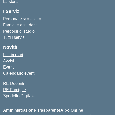
La storia
I Servizi
Personale scolastico
Famiglie e studenti
Percorsi di studio
Tutti i servizi
Novità
Le circolari
Avvisi
Eventi
Calendario eventi
RE Docenti
RE Famiglie
Sportello Digitale
Amministrazione Trasparente
Albo Online