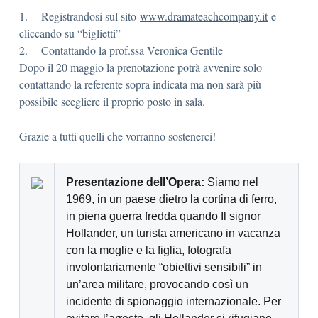
1. Registrandosi sul sito
www.dramateachcompany.it
e
cliccando su “biglietti”
2. Contattando la prof.ssa Veronica Gentile
Dopo il 20 maggio la prenotazione potrà avvenire solo
contattando la referente sopra indicata ma non sarà più
possibile scegliere il proprio posto in sala.
Grazie a tutti quelli che vorranno sostenerci!
Presentazione dell’Opera:
Siamo nel
1969, in un paese dietro la cortina di ferro,
in piena guerra fredda quando Il signor
Hollander, un turista americano in vacanza
con la moglie e la figlia, fotografa
involontariamente “obiettivi sensibili” in
un’area militare, provocando così un
incidente di spionaggio internazionale. Per