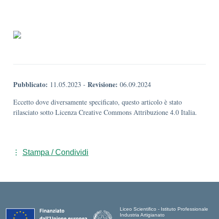
Pubblicato:
Revisione:
11.05.2023
-
06.09.2024
Eccetto dove diversamente specificato, questo articolo è stato
rilasciato sotto Licenza Creative Commons Attribuzione 4.0 Italia.
Stampa / Condividi
Liceo Scientifico - Istituto Professionale
Industria Artigianato