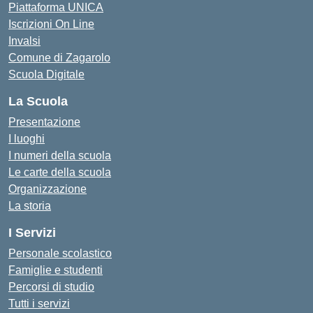
Piattaforma UNICA
Iscrizioni On Line
Invalsi
Comune di Zagarolo
Scuola Digitale
La Scuola
Presentazione
I luoghi
I numeri della scuola
Le carte della scuola
Organizzazione
La storia
I Servizi
Personale scolastico
Famiglie e studenti
Percorsi di studio
Tutti i servizi