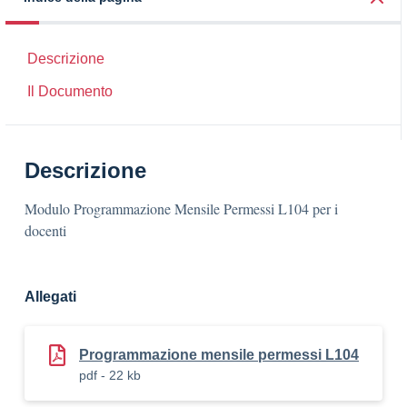
Descrizione
Il Documento
Descrizione
Modulo Programmazione Mensile Permessi L104 per i
docenti
Allegati
Programmazione mensile permessi L104
pdf - 22 kb