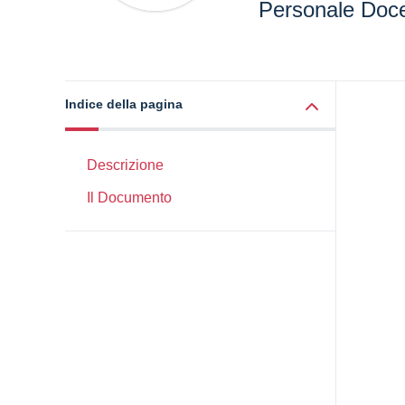
Personale Doc
Indice della pagina
Descrizione
Il Documento