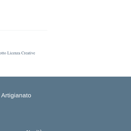
sotto Licenza Creative
 Artigianato