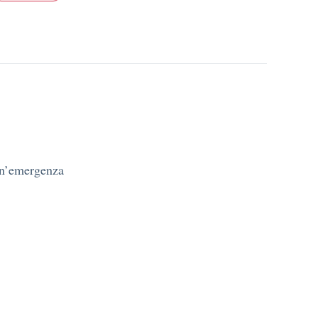
un’emergenza