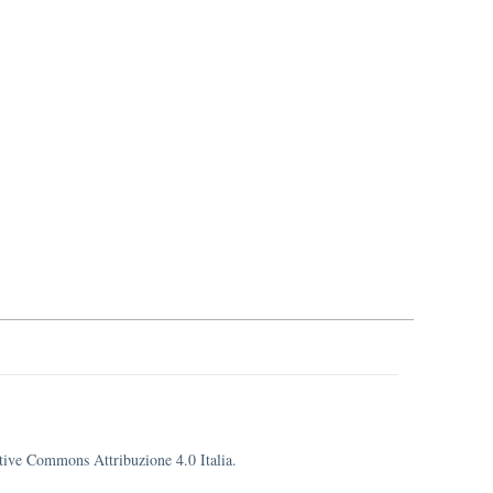
eative Commons Attribuzione 4.0 Italia.