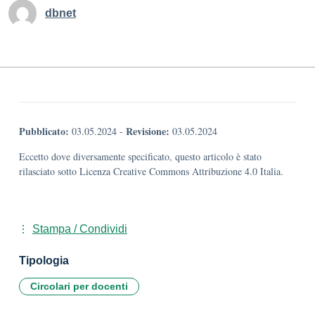
dbnet
Pubblicato:
Revisione:
03.05.2024
-
03.05.2024
Eccetto dove diversamente specificato, questo articolo è stato
rilasciato sotto Licenza Creative Commons Attribuzione 4.0 Italia.
Stampa / Condividi
Tipologia
Circolari per docenti