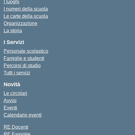
I luoghi
I numeri della scuola
Le carte della scuola
Organizzazione
La storia
I Servizi
Personale scolastico
Famiglie e studenti
Percorsi di studio
Tutti i servizi
Novità
Le circolari
Avvisi
Eventi
Calendario eventi
RE Docenti
RE Famiglie