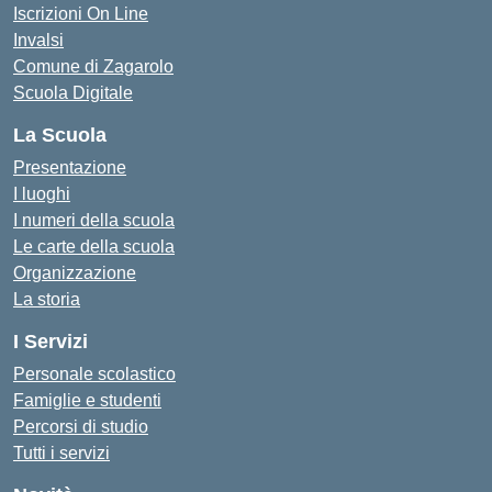
Iscrizioni On Line
Invalsi
Comune di Zagarolo
Scuola Digitale
La Scuola
Presentazione
I luoghi
I numeri della scuola
Le carte della scuola
Organizzazione
La storia
I Servizi
Personale scolastico
Famiglie e studenti
Percorsi di studio
Tutti i servizi