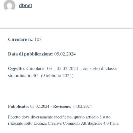
dbnet
Circolare n.
: 103
Data di pubblicazione
: 05.02.2024
Oggetto
: Circolare 103 – 05.02.2024 – consiglio di classe
straordinario 3C (9 febbraio 2024)
Pubblicato:
Revisione:
05.02.2024
-
14.02.2024
Eccetto dove diversamente specificato, questo articolo è stato
rilasciato sotto Licenza Creative Commons Attribuzione 4.0 Italia.