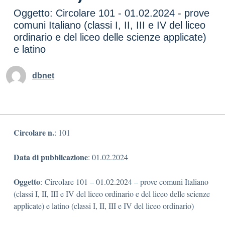
Oggetto: Circolare 101 - 01.02.2024 - prove
comuni Italiano (classi I, II, III e IV del liceo
ordinario e del liceo delle scienze applicate)
e latino
dbnet
Circolare n.
: 101
Data di pubblicazione
: 01.02.2024
Oggetto
: Circolare 101 – 01.02.2024 – prove comuni Italiano
(classi I, II, III e IV del liceo ordinario e del liceo delle scienze
applicate) e latino (classi I, II, III e IV del liceo ordinario)