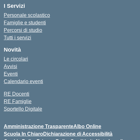
I Servizi
Personale scolastico
Famiglie e studenti
Percorsi di studio
Tutti i servizi
Novità
Le circolari
Avvisi
Eventi
Calendario eventi
RE Docenti
RE Famiglie
Sportello Digitale
Amministrazione Trasparente
Albo Online
Scuola In Chiaro
Dichiarazione di Accessibilità