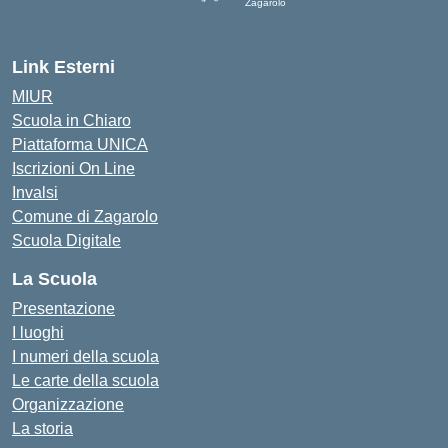
Zagarolo
Link Esterni
MIUR
Scuola in Chiaro
Piattaforma UNICA
Iscrizioni On Line
Invalsi
Comune di Zagarolo
Scuola Digitale
La Scuola
Presentazione
I luoghi
I numeri della scuola
Le carte della scuola
Organizzazione
La storia