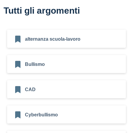
Tutti gli argomenti
alternanza scuola-lavoro
Bullismo
CAD
Cyberbullismo