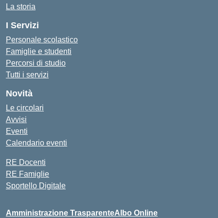
La storia
I Servizi
Personale scolastico
Famiglie e studenti
Percorsi di studio
Tutti i servizi
Novità
Le circolari
Avvisi
Eventi
Calendario eventi
RE Docenti
RE Famiglie
Sportello Digitale
Amministrazione Trasparente
Albo Online